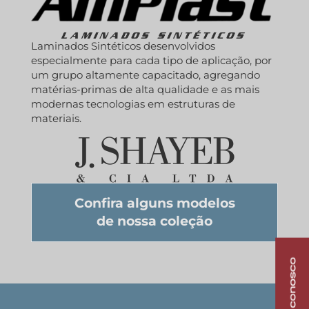
Laminados Sintéticos desenvolvidos
especialmente para cada tipo de aplicação, por
um grupo altamente capacitado, agregando
matérias-primas de alta qualidade e as mais
modernas tecnologias em estruturas de
materiais.
Confira alguns modelos
de nossa coleção