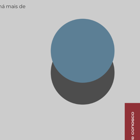
há mais de