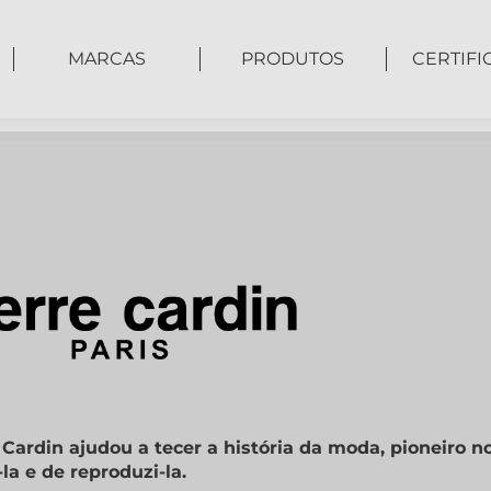
MARCAS
PRODUTOS
CERTIFI
 Cardin ajudou a tecer a história da moda, pioneiro 
la e de reproduzi-la.