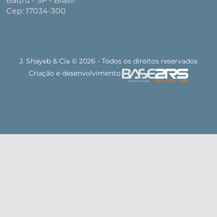
Bauru - SP - Brasil
Cep: 17034-300
J. Shayeb & Cia © 2026 - Todos os direitos reservados
Criação e desenvolvimento: