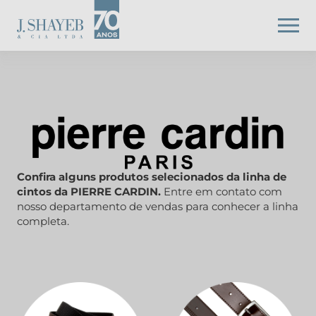
Confira alguns produtos selecionados da linha de
cintos da PIERRE CARDIN.
Entre em contato com
nosso departamento de vendas para conhecer a linha
completa.