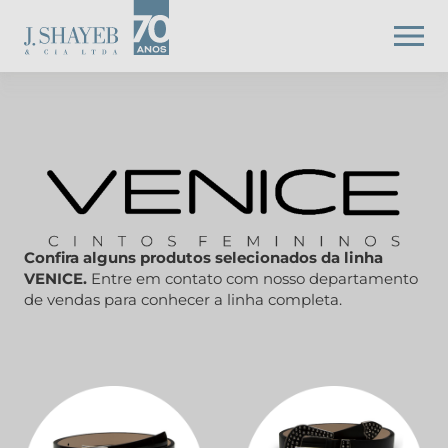
Confira alguns produtos selecionados da linha
VENICE.
Entre em contato com nosso departamento
de vendas para conhecer a linha completa.